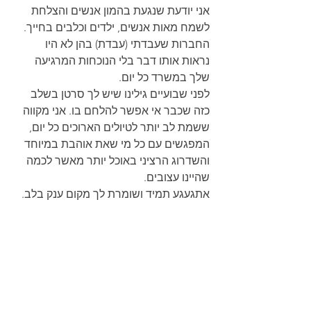
אני יודעת שנגעת בהמון אנשים והצלחת 
לשמח מאות אנשים, ילדים וכלבים בחייך. 
החברות שעבדתי (עבדת) בהן לא היו 
נראות אותו דבר בלי הנוכחות המרגיעה 
שלך במשרד כל יום.
לפני שבועיים גילינו שיש לך סרטן בשלב 
כזה שכבר אי אפשר להלחם בו. אני מקווה 
ששמת לב יותר לטיולים הארוכים כל יום, 
המפגשים עם כל מי שאת אוהבת במיוחד 
והשדרוג הרציני באוכל יותר מאשר לכמה 
שהיינו עצובים.
אתגעגע תמיד ושומרת לך מקום ענק בלב.