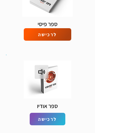
ספר פיסי
לרכישה
ספר אודיו
לרכישה