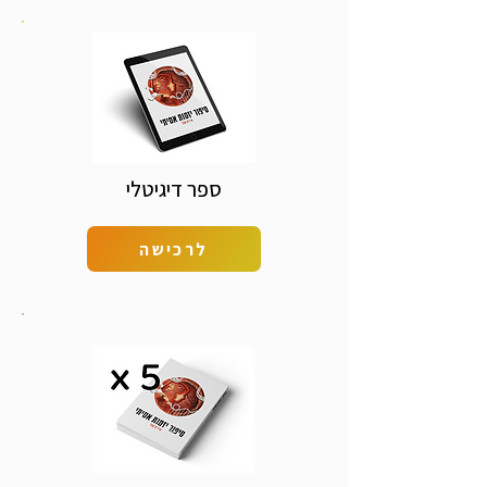
ספר דיגיטלי
לרכישה