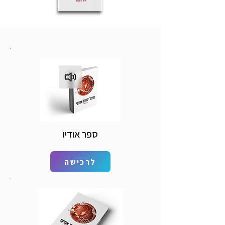
ספר אודיו
לרכישה