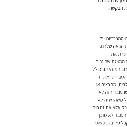
זמן עם המנהל? 
 המרכזיות על 
 הבאה שלהם. 
משרת את 
 המצגת שהעביר 
וב המנהלים, כולל 
הסביר לו את זה 
ים, מתרצים או 
שהעובד הזה לא 
ל משהו שזה לא 
בק אלא אם זה היה 
העובד לא מוכן 
בל פידבק, פשוט 