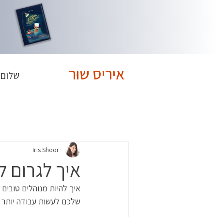
איריס שוּר
שלום 
Iris Shoor
איך לגרום ל
איך להיות מנוהלים טובים 
שלכם לעשות עבודה יותר ט