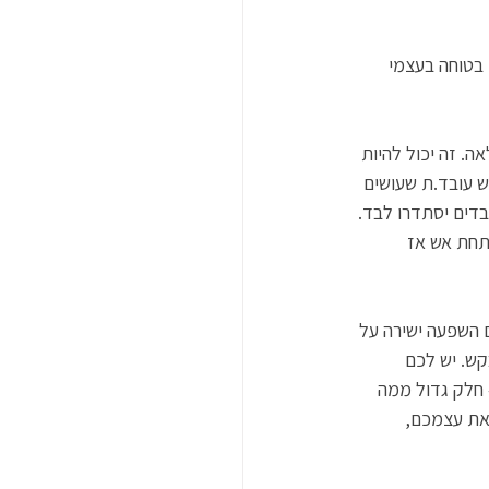
 בטוחה בעצמי 
. זה יכול להיות 
 עובד.ת שעושים 
דים יסתדרו לבד. 
תחת אש אז 
 השפעה ישירה על 
קש. יש לכם 
 חלק גדול ממה 
את עצמכם, 