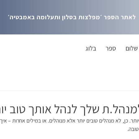
לאתר הספר ׳מפלצות בסלון ותעלומה באמבטיה׳
שלום
ספר
בלוג
מנהל.ת שלך לנהל אותך טוב יו
יותר. כן, לא מנהלים טובים יותר אלא מנוהלים. או במילים אחרות – איך
ובה. 