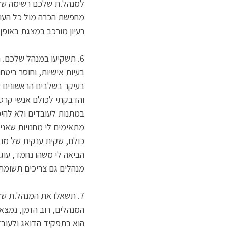
למנהל.ת שלכם רשימה של 
מחפשת הכרה מול כל העוב
רעיון מורכב במצגת באופן פ
בעיות אישיות, וחוסר ביטח
בעיקר בשלבים הראשונים ש
והדבקתי לכולם אנשי קרטו
במתנות לעובדים ולא להיפ
מתאימים לי מחנויות שאני 
כולם, שקית ענקית של מנג
הביאה לי משהו נחמד, עוגי
מנהלים גם צריכים תשומת 
7. תשאלו את המנהל.ת ש
המנהלים, רוב הזמן, נמצא
הוא בתפקיד הדואג ולעובד