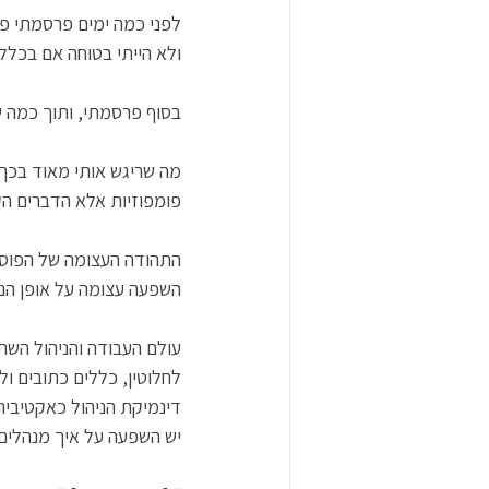
לפני כמה ימים פרסמתי פוס
ולא הייתי בטוחה אם בכלל
בסוף פרסמתי, ותוך כמה ש
מה שריגש אותי מאוד בכך 
פומפוזיות אלא הדברים הקט
התהודה העצומה של הפוסט 
השפעה עצומה על אופן הניה
עולם העבודה והניהול השתנ
לחלוטין, כללים כתובים ו
דינמיקת הניהול כאקטיבית 
יש השפעה על איך מנהלים 