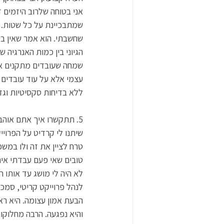
אני בטוחה שלרוב היזמים ז
שמתבכיינת על כל שטות. א
שחשבתי. הוא אמר שאין בעי
הגיוני בין כמות האנרגיה 
שמחה שעובדים מתקנים אות
עצמי אלא על עוד עובדים ש
ללא בדיחות סקסיטיות וגז
שיתנו לי קרדיט על הפרוי
טרח לציין את זה ולו במש
טובים שאי פעם עבדתי אית
לא היה לי מושג עד אותו 
לנהל פרוייקט קריטי, סמכ
הבעת אמון עצומה. היא רא
והיא נפגעה. הרבה מחלוקו