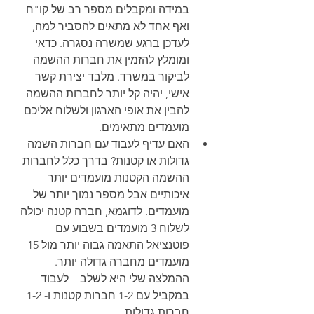
במידה ומקבלים מספר רב של קו"ח 
ואף אחד לא מתאים להסביר למה, 
לעדכן ברגע שמשרה נסגרה. כדאי 
ומומלץ להזמין את חברות ההשמה 
לביקור במשרד. מלבד יצירת קשר 
אישי, יהיה קל יותר לחברות ההשמה 
להבין את אופי הארגון ולשלוח אליכם 
מועמדים מתאימים. 
האם עדיף לעבוד עם חברות השמה 
גדולות או קטנות? בדרך כלל לחברות 
ההשמה הקטנות מועמדים יותר 
איכותיים אבל מספר נמוך יותר של 
מועמדים. לדוגמא, חברה קטנה יכולה 
לשלוח 3 מועמדים בשבוע עם 
פוטנציאל התאמה גבוה יותר מול 15 
מועמדים מחברה גדולה יותר. 
ההמלצה שלי היא לשלב – לעבוד 
במקביל עם 1-2 חברות קטנות ו- 1-2 
חברות גדולות.